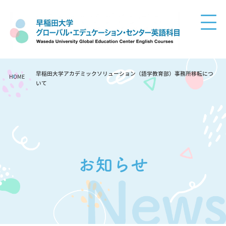
早稲田大学アカデミックソリューション（語学教育部）事務所移転につ
HOME
いて
お知らせ