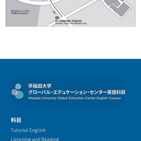
科目
Tutorial English
Listening and Reading