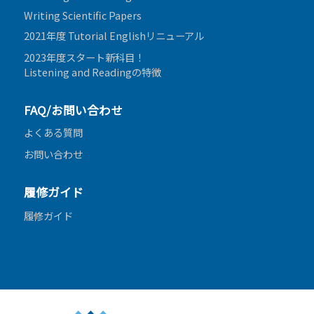
Writing Scientific Papers
2021年度 Tutorial Englishリニューアル
2023年度スタート新科目！
Listening and Readingの特徴
FAQ/お問い合わせ
よくある質問
お問い合わせ
履修ガイド
履修ガイド