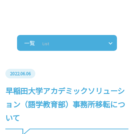
一覧
List
2022.06.06
早稲田大学アカデミックソリューシ
ョン（語学教育部）事務所移転につ
いて